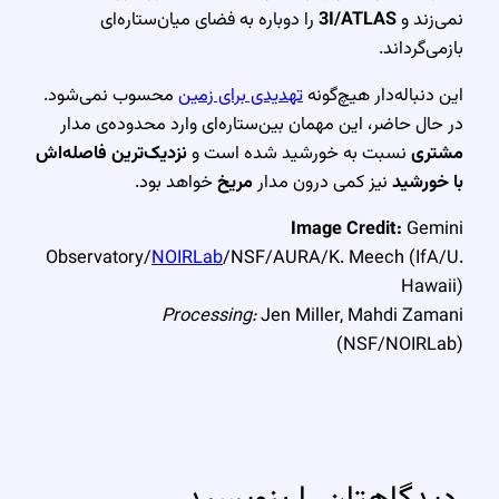
نمی‌زند و
3I/ATLAS
را دوباره به فضای میان‌ستاره‌ای
بازمی‌گرداند.
این دنباله‌دار هیچ‌گونه
تهدیدی برای زمین
محسوب نمی‌شود.
در حال حاضر، این مهمان بین‌ستاره‌ای وارد محدوده‌ی مدار
مشتری
نسبت به خورشید شده است و
نزدیک‌ترین فاصله‌اش
با خورشید
نیز کمی درون مدار
مریخ
خواهد بود.
Image Credit:
Gemini
Observatory/
NOIRLab
/NSF/AURA/K. Meech (IfA/U.
Hawaii)
Processing:
Jen Miller, Mahdi Zamani
(NSF/NOIRLab)