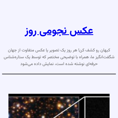
رفتن
به
محتوا
عکس نجومی روز
کیهان رو کشف کن! هر روز یک تصویر یا عکس متفاوت از جهان
شگفت‌انگیز ما، همراه با توضیحی مختصر که توسط یک ستاره‌شناس
حرفه‌ای نوشته شده است، نمایش داده می‌شود