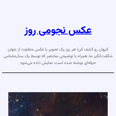
رفتن
به
محتوا
عکس نجومی روز
کیهان رو کشف کن! هر روز یک تصویر یا عکس متفاوت از جهان
شگفت‌انگیز ما، همراه با توضیحی مختصر که توسط یک ستاره‌شناس
حرفه‌ای نوشته شده است، نمایش داده می‌شود