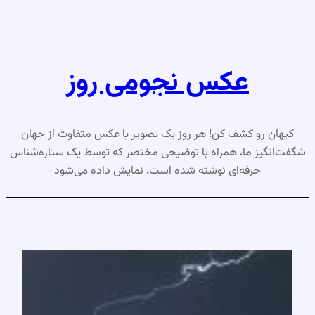
رفتن
به
محتوا
عکس نجومی روز
کیهان رو کشف کن! هر روز یک تصویر یا عکس متفاوت از جهان
شگفت‌انگیز ما، همراه با توضیحی مختصر که توسط یک ستاره‌شناس
حرفه‌ای نوشته شده است، نمایش داده می‌شود