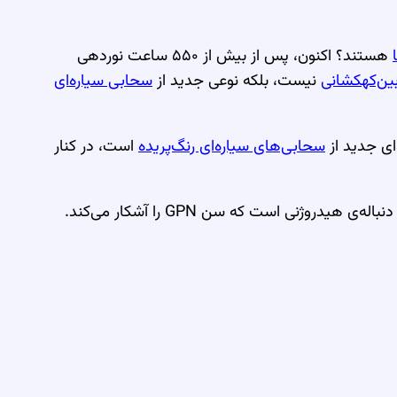
هستند؟ اکنون، پس از بیش از ۵۵۰ ساعت نوردهی
ین‌کهکشانی
نیست، بلکه نوعی جدید از
سحابی سیاره‌ای
ای جدید از
سحابی‌های سیاره‌ای رنگ‌پریده
است، در کنار
‌ی هیدروژنی است که سن GPN را آشکار می‌کند.