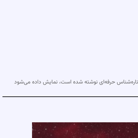
اره‌شناس حرفه‌ای نوشته شده است، نمایش داده می‌شود