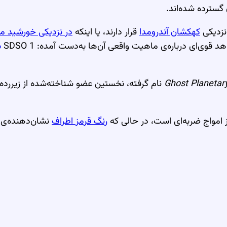
 گسترده شده‌اند.
 نزدیکی
کهکشان آندرومدا
قرار دارند، یا اینکه
در نزدیکی خورشید ما
قوی‌ای درباره‌ی ماهیت واقعی آن‌ها به‌دست آمده: SDSO 1
ب
Ghost Planetar
نام گرفته، نخستین عضو شناخته‌شده از زیررده‌
 امواج ضربه‌ای است، در حالی که
رنگ قرمز اطراف
نشان‌دهنده‌ی دنباله