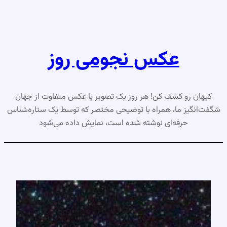
رفتن
به
محتوا
عکس نجومی روز
کیهان رو کشف کن! هر روز یک تصویر یا عکس متفاوت از جهان
شگفت‌انگیز ما، همراه با توضیحی مختصر که توسط یک ستاره‌شناس
حرفه‌ای نوشته شده است، نمایش داده می‌شود