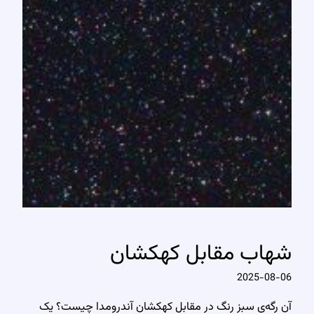
شهاب مقابل کهکشان
2025-08-06
آن رگه‌ی سبز رنگ در مقابل کهکشان آندرومدا چیست؟ یک