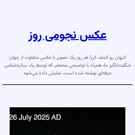
رفتن
به
محتوا
عکس نجومی روز
کیهان رو کشف کن! هر روز یک تصویر یا عکس متفاوت از جهان
شگفت‌انگیز ما، همراه با توضیحی مختصر که توسط یک ستاره‌شناس
حرفه‌ای نوشته شده است، نمایش داده می‌شود