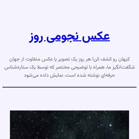
رفتن
به
محتوا
عکس نجومی روز
کیهان رو کشف کن! هر روز یک تصویر یا عکس متفاوت از جهان
شگفت‌انگیز ما، همراه با توضیحی مختصر که توسط یک ستاره‌شناس
حرفه‌ای نوشته شده است، نمایش داده می‌شود