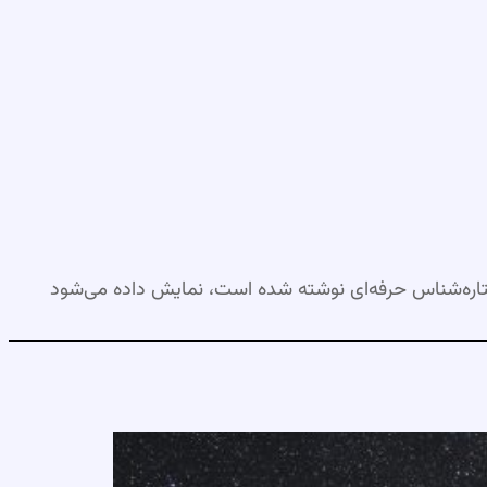
اره‌شناس حرفه‌ای نوشته شده است، نمایش داده می‌شود