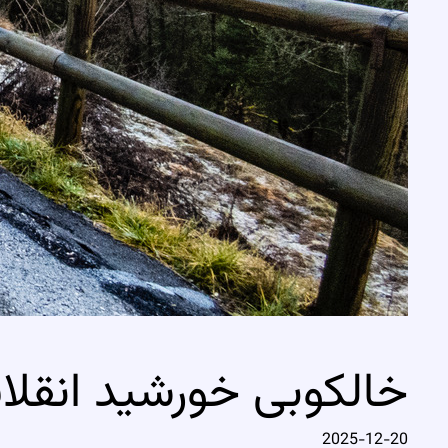
خالکوبی خورشید انقلا
2025-12-20