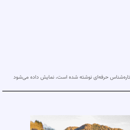
اره‌شناس حرفه‌ای نوشته شده است، نمایش داده می‌شود