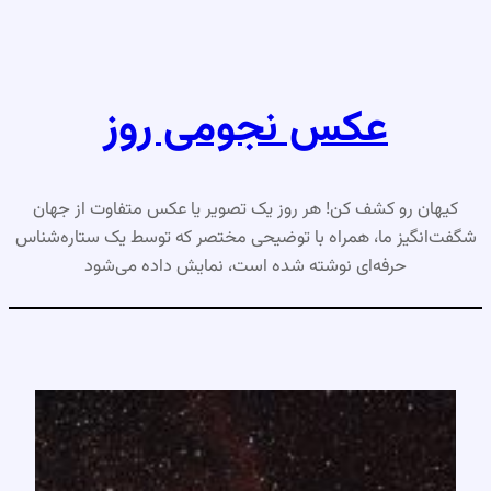
رفتن
به
محتوا
عکس نجومی روز
کیهان رو کشف کن! هر روز یک تصویر یا عکس متفاوت از جهان
شگفت‌انگیز ما، همراه با توضیحی مختصر که توسط یک ستاره‌شناس
حرفه‌ای نوشته شده است، نمایش داده می‌شود