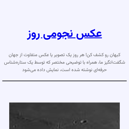
رفتن
به
محتوا
عکس نجومی روز
کیهان رو کشف کن! هر روز یک تصویر یا عکس متفاوت از جهان
شگفت‌انگیز ما، همراه با توضیحی مختصر که توسط یک ستاره‌شناس
حرفه‌ای نوشته شده است، نمایش داده می‌شود