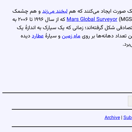
یک صورت ایجاد می‌کنند که هم
لبخند می‌زند
و هم چشمک
Mars Global Surveyor
(MGS) که از سال ۱۹۹۶ تا ۲۰۰۶ به
تصادفی شکل گرفته‌اند؛ زمانی که یک سیارک به اندازهٔ یک
تعداد دهانه‌ها بر روی
ماه زمین
و سیارهٔ
عطارد
دیده
برد.
Archive
|
Sub