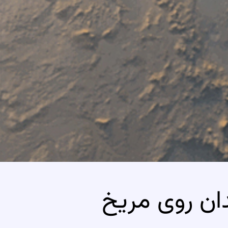
ان روی مریخ