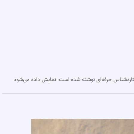
اره‌شناس حرفه‌ای نوشته شده است، نمایش داده می‌شود