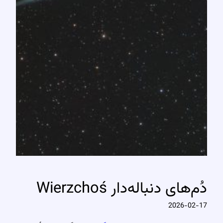
دُم‌های دنباله‌دار Wierzchoś
2026-02-17