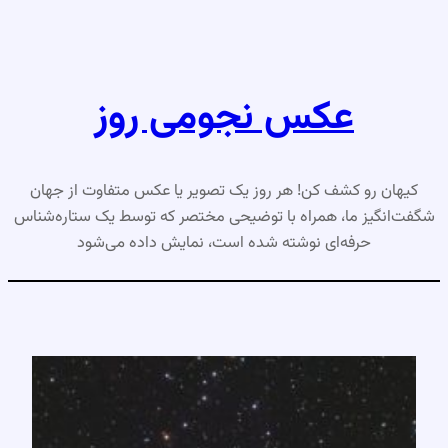
رفتن
به
محتوا
عکس نجومی روز
کیهان رو کشف کن! هر روز یک تصویر یا عکس متفاوت از جهان
شگفت‌انگیز ما، همراه با توضیحی مختصر که توسط یک ستاره‌شناس
حرفه‌ای نوشته شده است، نمایش داده می‌شود