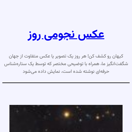
رفتن
به
محتوا
عکس نجومی روز
کیهان رو کشف کن! هر روز یک تصویر یا عکس متفاوت از جهان
شگفت‌انگیز ما، همراه با توضیحی مختصر که توسط یک ستاره‌شناس
حرفه‌ای نوشته شده است، نمایش داده می‌شود