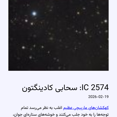
IC 2574: سحابی کادینگتون
2026-02-19
کهکشان‌های مارپیچی عظیم
اغلب به نظر می‌رسد تمام
توجه‌ها را به خود جلب می‌کنند و خوشه‌های ستاره‌ای جوان،