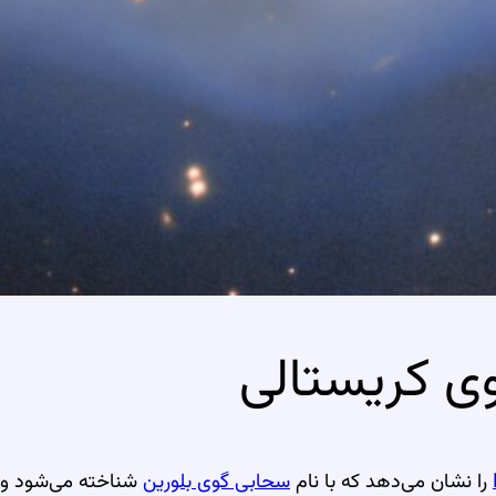
را نشان می‌دهد که با نام
سحابی گوی بلورین
شناخته می‌شود و