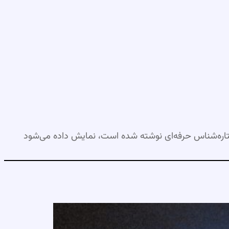
اره‌شناس حرفه‌ای نوشته شده است، نمایش داده می‌شود