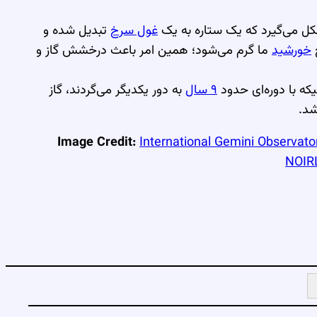
ل می‌گیرد که یک ستاره به یک
غول سرخ
تبدیل شده و
ح
خورشید
ما گرم می‌شود؛ همین امر باعث درخشش گاز و
که با دوره‌ای حدود
۹ سال
به دور یکدیگر می‌گردند، گاز
شد.
Image Credit:
International Gemini Observato
NOIR