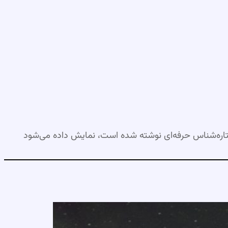
اره‌شناس حرفه‌ای نوشته شده است، نمایش داده می‌شود