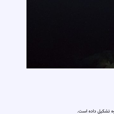
وه تشکیل داده است.