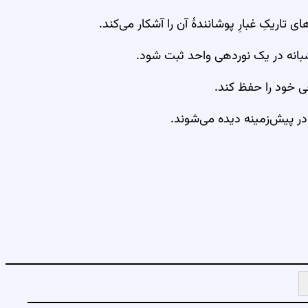
 تاریکِ غبارِ پوشانندهٔ آن را آشکار می‌کند.
شبانه در یک نوردهی واحد ثبت شود.
ی خود را حفظ کند.
در پیش‌زمینه دیده می‌شوند.