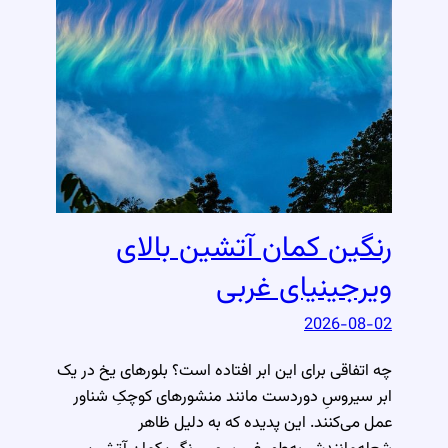
رنگین کمان آتشین بالای
ویرجینیای غربی
2026-08-02
چه اتفاقی برای این ابر افتاده است؟ بلورهای یخ در یک
ابر سیروسِ دوردست مانند منشورهای کوچکِ شناور
عمل می‌کنند. این پدیده که به دلیل ظاهر