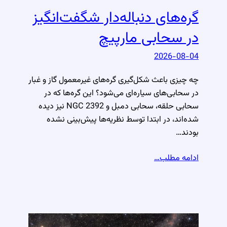
گره‌های دنباله‌دار شگفت‌انگیز
در سحابی مارپیچ
2026-08-04
چه چیزی باعث شکل‌گیری گره‌های غیرمعمول گاز و غبار
در سحابی‌های سیاره‌ای می‌شود؟ این گره‌ها که در
سحابی حلقه، سحابی دمبل و NGC 2392 نیز دیده
شده‌اند، در ابتدا توسط نظریه‌ها پیش‌بینی نشده
بودند…
ادامه مطلب…