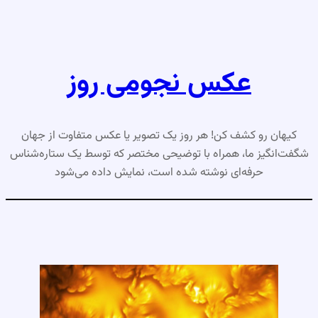
رفتن
به
محتوا
عکس نجومی روز
کیهان رو کشف کن! هر روز یک تصویر یا عکس متفاوت از جهان
شگفت‌انگیز ما، همراه با توضیحی مختصر که توسط یک ستاره‌شناس
حرفه‌ای نوشته شده است، نمایش داده می‌شود