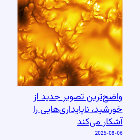
واضح‌ترین تصویر جدید از
خورشید، ناپایداری‌هایی را
آشکار می‌کند
2026-08-06