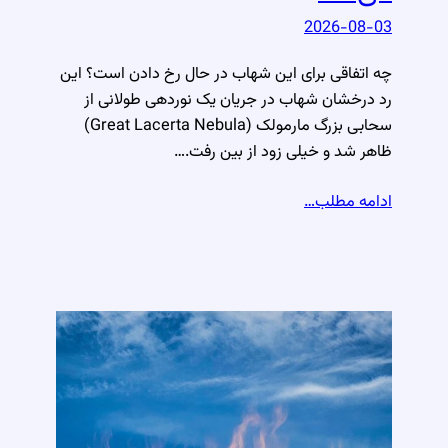
2026-08-03
چه اتفاقی برای این شهاب در حال رخ دادن است؟ این
رد درخشان شهاب در جریان یک نوردهی طولانی از
سحابی بزرگ مارمولک (Great Lacerta Nebula)
ظاهر شد و خیلی زود از بین رفت.…
ادامه مطلب…