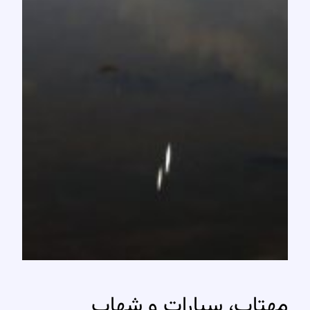
مهتاب، سیارات و شهاب