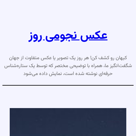
رفتن
به
محتوا
عکس نجومی روز
کیهان رو کشف کن! هر روز یک تصویر یا عکس متفاوت از جهان
شگفت‌انگیز ما، همراه با توضیحی مختصر که توسط یک ستاره‌شناس
حرفه‌ای نوشته شده است، نمایش داده می‌شود