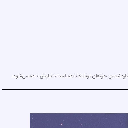
اره‌شناس حرفه‌ای نوشته شده است، نمایش داده می‌شود