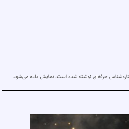
اره‌شناس حرفه‌ای نوشته شده است، نمایش داده می‌شود