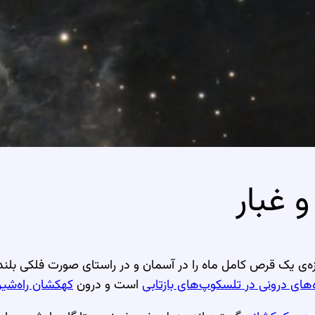
 غبار
زه‌ی یک قرص کامل ماه را در آسمان و در راستای صورت فلکی بلند
ه‌های درونی در تلسکوپ‌های بازتابی
است و درون
کهکشان راه‌شی