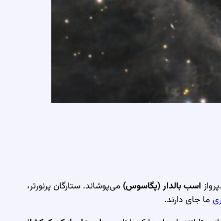
پرواز
اسب بالدار (پگاسوس)
می‌پوشاند. ستارگان پرنورتر،
ری
ما جای دارند.