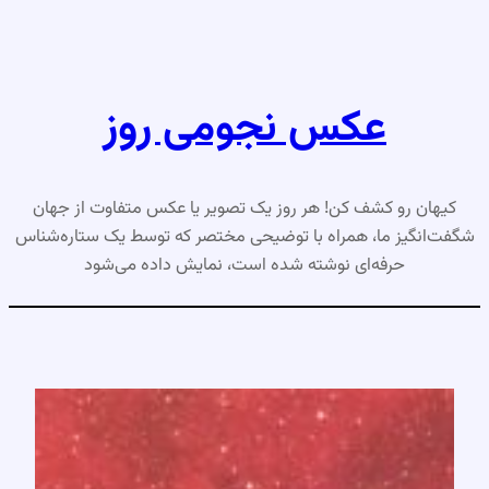
رفتن
به
محتوا
عکس نجومی روز
کیهان رو کشف کن! هر روز یک تصویر یا عکس متفاوت از جهان
شگفت‌انگیز ما، همراه با توضیحی مختصر که توسط یک ستاره‌شناس
حرفه‌ای نوشته شده است، نمایش داده می‌شود