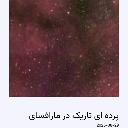
پرده ای تاریک در مارافسای
2025-08-29