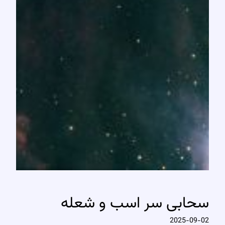
سحابی سر اسب و شعله
2025-09-02