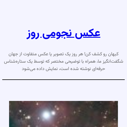
رفتن
به
محتوا
عکس نجومی روز
کیهان رو کشف کن! هر روز یک تصویر یا عکس متفاوت از جهان
شگفت‌انگیز ما، همراه با توضیحی مختصر که توسط یک ستاره‌شناس
حرفه‌ای نوشته شده است، نمایش داده می‌شود