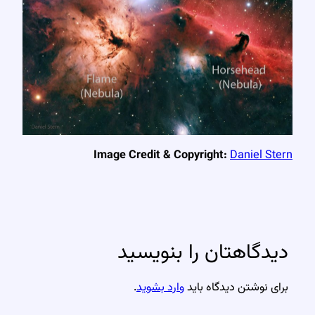
Image Credit & Copyright:
Daniel Stern
دیدگاهتان را بنویسید
برای نوشتن دیدگاه باید
وارد بشوید
.