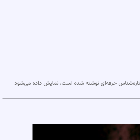
اره‌شناس حرفه‌ای نوشته شده است، نمایش داده می‌شود