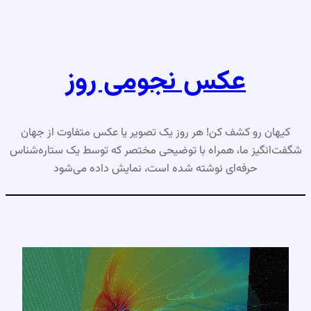
رفتن
به
محتوا
عکس نجومی روز
کیهان رو کشف کن! هر روز یک تصویر یا عکس متفاوت از جهان
شگفت‌انگیز ما، همراه با توضیحی مختصر که توسط یک ستاره‌شناس
حرفه‌ای نوشته شده است، نمایش داده می‌شود