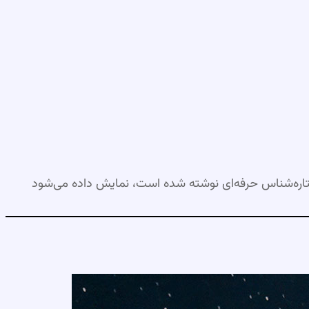
اره‌شناس حرفه‌ای نوشته شده است، نمایش داده می‌شود