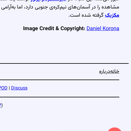
مشاهده را در آسمان‌های نیم‌کره‌ی جنوبی دارد، اما به‌آ
مکزیک
گرفته شده است.
Image Credit & Copyright:
Daniel Korona
خانه
درباره
POD
|
Discuss
P
)