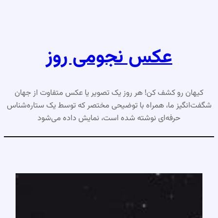
رفتن
به
محتوا
عکس نجومی روز
کیهان رو کشف کن! هر روز یک تصویر یا عکس متفاوت از جهان
شگفت‌انگیز ما، همراه با توضیحی مختصر که توسط یک ستاره‌شناس
حرفه‌ای نوشته شده است، نمایش داده می‌شود