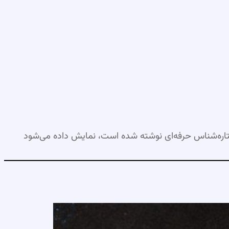
اره‌شناس حرفه‌ای نوشته شده است، نمایش داده می‌شود