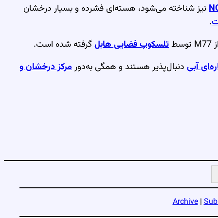
N
نیز شناخته می‌شود، هسته‌ای فشرده و بسیار درخشان
ت
.
M7 توسط
تلسکوپ فضایی هابل
گرفته شده است.
ه‌ای آبی
دنبال‌پذیر هستند و همگی به‌دور
مرکز درخشان و
Archive
|
Sub