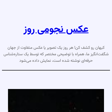
رفتن
به
محتوا
عکس نجومی روز
کیهان رو کشف کن! هر روز یک تصویر یا عکس متفاوت از جهان
شگفت‌انگیز ما، همراه با توضیحی مختصر که توسط یک ستاره‌شناس
حرفه‌ای نوشته شده است، نمایش داده می‌شود