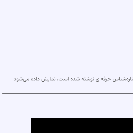
اره‌شناس حرفه‌ای نوشته شده است، نمایش داده می‌شود