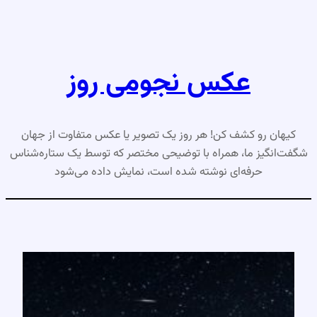
رفتن
به
محتوا
عکس نجومی روز
کیهان رو کشف کن! هر روز یک تصویر یا عکس متفاوت از جهان
شگفت‌انگیز ما، همراه با توضیحی مختصر که توسط یک ستاره‌شناس
حرفه‌ای نوشته شده است، نمایش داده می‌شود