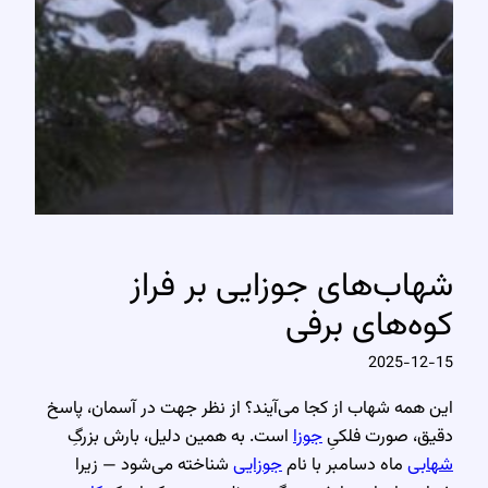
شهاب‌های جوزایی بر فراز
کوه‌های برفی
2025-12-15
این همه شهاب از کجا می‌آیند؟ از نظر جهت در آسمان، پاسخ
دقیق، صورت فلکیِ
جوزا
است. به همین دلیل، بارش بزرگِ
شهابی
ماه دسامبر با نام
جوزایی
شناخته می‌شود — زیرا