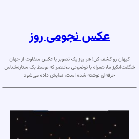
رفتن
به
محتوا
عکس نجومی روز
کیهان رو کشف کن! هر روز یک تصویر یا عکس متفاوت از جهان
شگفت‌انگیز ما، همراه با توضیحی مختصر که توسط یک ستاره‌شناس
حرفه‌ای نوشته شده است، نمایش داده می‌شود