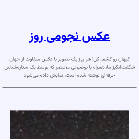
رفتن
به
محتوا
عکس نجومی روز
کیهان رو کشف کن! هر روز یک تصویر یا عکس متفاوت از جهان
شگفت‌انگیز ما، همراه با توضیحی مختصر که توسط یک ستاره‌شناس
حرفه‌ای نوشته شده است، نمایش داده می‌شود