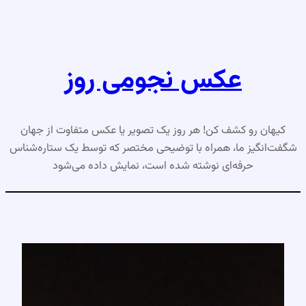
رفتن
به
محتوا
عکس نجومی روز
کیهان رو کشف کن! هر روز یک تصویر یا عکس متفاوت از جهان
شگفت‌انگیز ما، همراه با توضیحی مختصر که توسط یک ستاره‌شناس
حرفه‌ای نوشته شده است، نمایش داده می‌شود