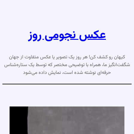
رفتن
به
محتوا
عکس نجومی روز
کیهان رو کشف کن! هر روز یک تصویر یا عکس متفاوت از جهان
شگفت‌انگیز ما، همراه با توضیحی مختصر که توسط یک ستاره‌شناس
حرفه‌ای نوشته شده است، نمایش داده می‌شود