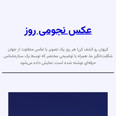
رفتن
به
محتوا
عکس نجومی روز
کیهان رو کشف کن! هر روز یک تصویر یا عکس متفاوت از جهان
شگفت‌انگیز ما، همراه با توضیحی مختصر که توسط یک ستاره‌شناس
حرفه‌ای نوشته شده است، نمایش داده می‌شود