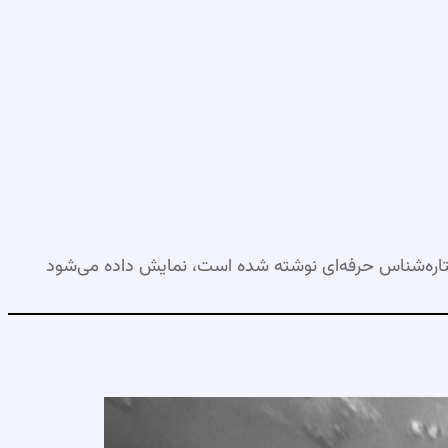
اره‌شناس حرفه‌ای نوشته شده است، نمایش داده می‌شود