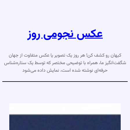
رفتن
به
محتوا
عکس نجومی روز
کیهان رو کشف کن! هر روز یک تصویر یا عکس متفاوت از جهان
شگفت‌انگیز ما، همراه با توضیحی مختصر که توسط یک ستاره‌شناس
حرفه‌ای نوشته شده است، نمایش داده می‌شود