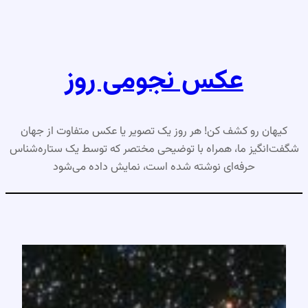
رفتن
به
محتوا
عکس نجومی روز
کیهان رو کشف کن! هر روز یک تصویر یا عکس متفاوت از جهان
شگفت‌انگیز ما، همراه با توضیحی مختصر که توسط یک ستاره‌شناس
حرفه‌ای نوشته شده است، نمایش داده می‌شود