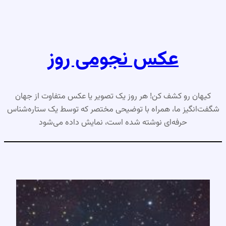
رفتن
به
محتوا
عکس نجومی روز
کیهان رو کشف کن! هر روز یک تصویر یا عکس متفاوت از جهان
شگفت‌انگیز ما، همراه با توضیحی مختصر که توسط یک ستاره‌شناس
حرفه‌ای نوشته شده است، نمایش داده می‌شود