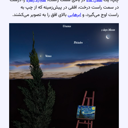
در سمت راست درخت، افقی در پیش‌زمینه که از چپ به
راست اوج می‌گیرد، و
ابرهایی
بالای افق را به تصویر می‌کشند.