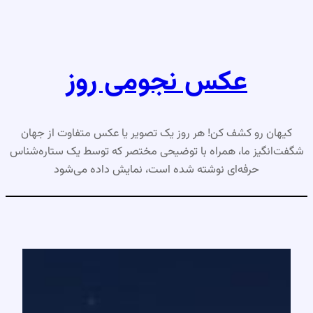
رفتن
به
محتوا
عکس نجومی روز
کیهان رو کشف کن! هر روز یک تصویر یا عکس متفاوت از جهان
شگفت‌انگیز ما، همراه با توضیحی مختصر که توسط یک ستاره‌شناس
حرفه‌ای نوشته شده است، نمایش داده می‌شود