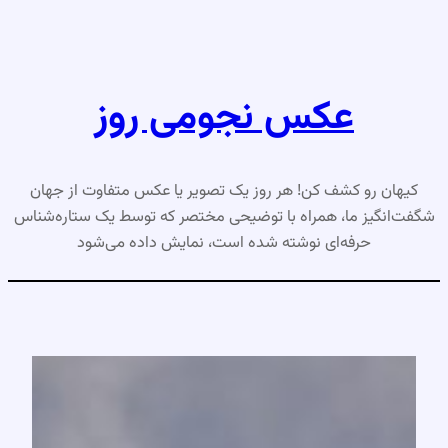
رفتن
به
محتوا
عکس نجومی روز
کیهان رو کشف کن! هر روز یک تصویر یا عکس متفاوت از جهان
شگفت‌انگیز ما، همراه با توضیحی مختصر که توسط یک ستاره‌شناس
حرفه‌ای نوشته شده است، نمایش داده می‌شود