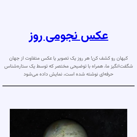
رفتن
به
محتوا
عکس نجومی روز
کیهان رو کشف کن! هر روز یک تصویر یا عکس متفاوت از جهان
شگفت‌انگیز ما، همراه با توضیحی مختصر که توسط یک ستاره‌شناس
حرفه‌ای نوشته شده است، نمایش داده می‌شود