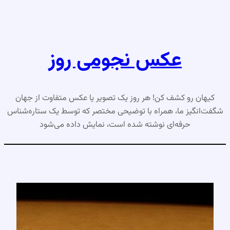
رفتن
به
محتوا
عکس نجومی روز
کیهان رو کشف کن! هر روز یک تصویر یا عکس متفاوت از جهان
شگفت‌انگیز ما، همراه با توضیحی مختصر که توسط یک ستاره‌شناس
حرفه‌ای نوشته شده است، نمایش داده می‌شود