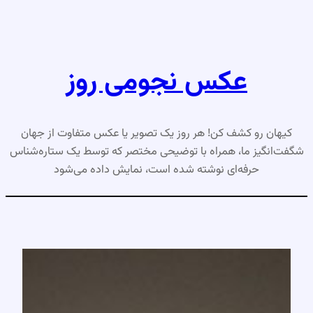
رفتن
به
محتوا
عکس نجومی روز
کیهان رو کشف کن! هر روز یک تصویر یا عکس متفاوت از جهان
شگفت‌انگیز ما، همراه با توضیحی مختصر که توسط یک ستاره‌شناس
حرفه‌ای نوشته شده است، نمایش داده می‌شود