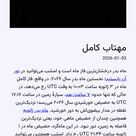
مهتاب کامل
2026-01-03
ماه بدر درخشان‌ترین فاز ماه است و امشب می‌توانید در
نور
آن بایستید
؛ نخستین ماهِ بدرِ سال ۲۰۲۶. در واقع، فاز کامل
ماه در ۳ ژانویه ساعت ۱۰:۰۳ به وقت UTC رخ می‌دهد، در
حالی که تنها حدود
۷ ساعت بعد
، سیارهٔ زمین در ساعت ۱۷:۱۶
UTC به حضیض خورشیدیِ سال ۲۰۲۶ می‌رسد؛ نزدیک‌ترین
نقطه در مدار بیضوی‌اش به دور خورشید.
ماه بدر ژانویه
همچنین چندان از حضیض ماهیِ خود، یعنی نزدیک‌ترین
فاصله به زمین، دور نبود. در این ماه‌گرد، حضیض ماه در ۱
ژانویه ساعت ۲۱:۴۴ UTC رخ داد. امشب همچنین می‌توانید