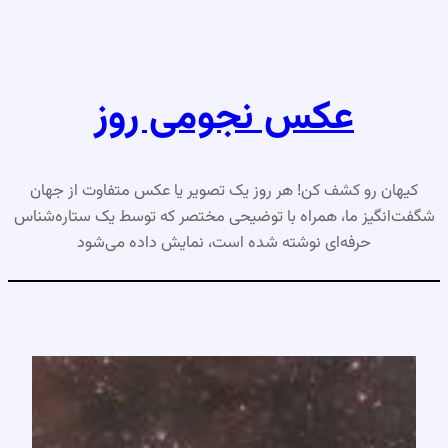
رفتن
به
محتوا
عکس نجومی روز
کیهان رو کشف کن! هر روز یک تصویر یا عکس متفاوت از جهان
شگفت‌انگیز ما، همراه با توضیحی مختصر که توسط یک ستاره‌شناس
حرفه‌ای نوشته شده است، نمایش داده می‌شود