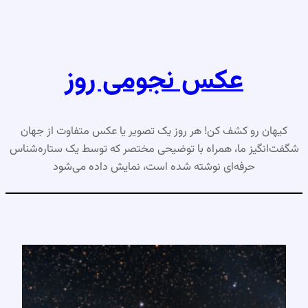
رفتن
به
محتوا
عکس نجومی روز
کیهان رو کشف کن! هر روز یک تصویر یا عکس متفاوت از جهان
شگفت‌انگیز ما، همراه با توضیحی مختصر که توسط یک ستاره‌شناس
حرفه‌ای نوشته شده است، نمایش داده می‌شود