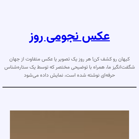
رفتن
به
محتوا
عکس نجومی روز
کیهان رو کشف کن! هر روز یک تصویر یا عکس متفاوت از جهان
شگفت‌انگیز ما، همراه با توضیحی مختصر که توسط یک ستاره‌شناس
حرفه‌ای نوشته شده است، نمایش داده می‌شود