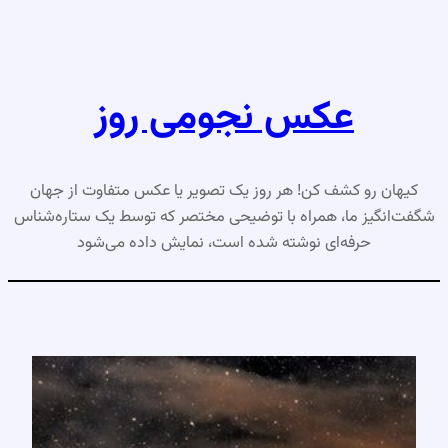
رفتن
به
محتوا
عکس نجومی روز
کیهان رو کشف کن! هر روز یک تصویر یا عکس متفاوت از جهان
شگفت‌انگیز ما، همراه با توضیحی مختصر که توسط یک ستاره‌شناس
حرفه‌ای نوشته شده است، نمایش داده می‌شود